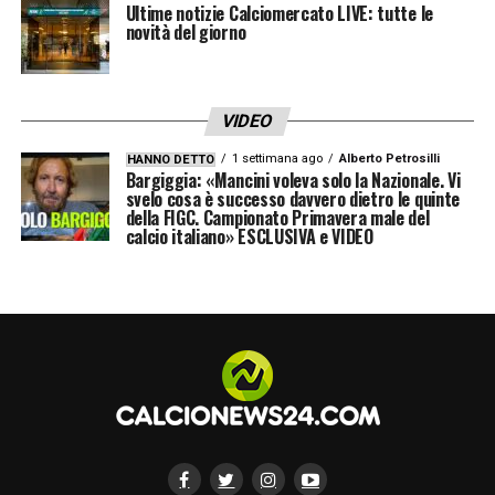
Ultime notizie Calciomercato LIVE: tutte le
novità del giorno
VIDEO
1 settimana ago
Alberto Petrosilli
HANNO DETTO
Bargiggia: «Mancini voleva solo la Nazionale. Vi
svelo cosa è successo davvero dietro le quinte
della FIGC. Campionato Primavera male del
calcio italiano» ESCLUSIVA e VIDEO