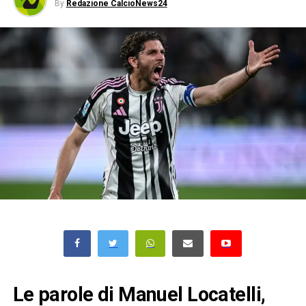
By
Redazione CalcioNews24
Le parole di Manuel Locatelli,