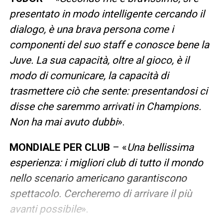
presentato in modo intelligente cercando il
dialogo, è una brava persona come i
componenti del suo staff e conosce bene la
Juve. La sua capacità, oltre al gioco, è il
modo di comunicare, la capacità di
trasmettere ciò che sente: presentandosi ci
disse che saremmo arrivati in Champions.
Non ha mai avuto dubbi
».
MONDIALE PER CLUB
– «
Una bellissima
esperienza: i migliori club di tutto il mondo
nello scenario americano garantiscono
spettacolo. Cercheremo di arrivare il più
avanti possibile
».