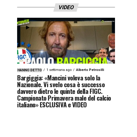
VIDEO
1 settimana ago
Alberto Petrosilli
HANNO DETTO
Bargiggia: «Mancini voleva solo la
Nazionale. Vi svelo cosa è successo
davvero dietro le quinte della FIGC.
Campionato Primavera male del calcio
italiano» ESCLUSIVA e VIDEO