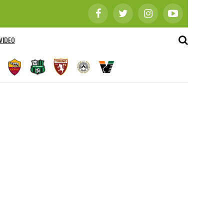
VIDEO