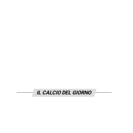
i
IL CALCIO DEL GIORNO