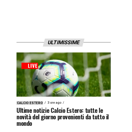
ULTIMISSIME
3 ore ago
CALCIO ESTERO
Ultime notizie Calcio Estero: tutte le
novità del giorno provenienti da tutto il
mondo