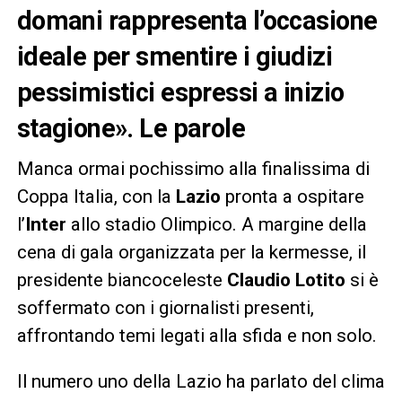
domani rappresenta l’occasione
ideale per smentire i giudizi
pessimistici espressi a inizio
stagione». Le parole
Manca ormai pochissimo alla finalissima di
Coppa Italia, con la
Lazio
pronta a ospitare
l’
Inter
allo stadio Olimpico. A margine della
cena di gala organizzata per la kermesse, il
presidente biancoceleste
Claudio Lotito
si è
soffermato con i giornalisti presenti,
affrontando temi legati alla sfida e non solo.
Il numero uno della Lazio ha parlato del clima