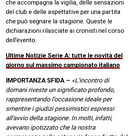
che accompagna la vigilia, delle sensazioni
del club e delle aspettative per una partita
che può segnare la stagione. Queste le
dichiarazioni rilasciate ai cronisti nel corso
dell’evento.
Ultime Notizie Serie A: tutte le novità del
giorno sul massimo campionato italiano
IMPORTANZA SFIDA –
«L’incontro di
domani riveste un significato profondo,
rappresentando l’occasione ideale per
smentire i giudizi pessimistici espressi
all’avvio della stagione. In molti, infatti,
avevano ipotizzato che la nostra