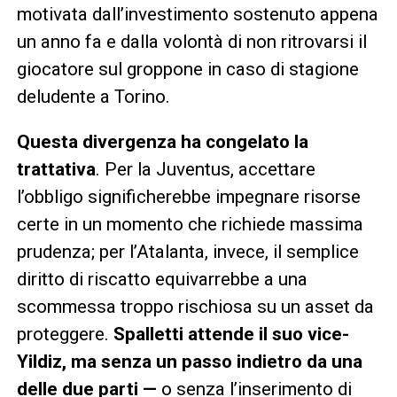
motivata dall’investimento sostenuto appena
un anno fa e dalla volontà di non ritrovarsi il
giocatore sul groppone in caso di stagione
deludente a Torino.
Questa divergenza ha congelato la
trattativa
. Per la Juventus, accettare
l’obbligo significherebbe impegnare risorse
certe in un momento che richiede massima
prudenza; per l’Atalanta, invece, il semplice
diritto di riscatto equivarrebbe a una
scommessa troppo rischiosa su un asset da
proteggere.
Spalletti attende il suo vice-
Yildiz, ma senza un passo indietro da una
delle due parti —
o senza l’inserimento di