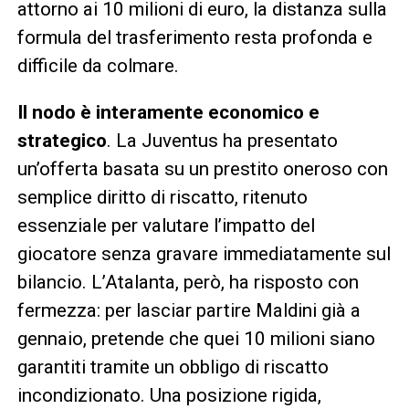
attorno ai 10 milioni di euro, la distanza sulla
formula del trasferimento resta profonda e
difficile da colmare.
Il nodo è interamente economico e
strategico
. La Juventus ha presentato
un’offerta basata su un prestito oneroso con
semplice diritto di riscatto, ritenuto
essenziale per valutare l’impatto del
giocatore senza gravare immediatamente sul
bilancio. L’Atalanta, però, ha risposto con
fermezza: per lasciar partire Maldini già a
gennaio, pretende che quei 10 milioni siano
garantiti tramite un obbligo di riscatto
incondizionato. Una posizione rigida,