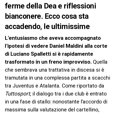
ferme della Dea e riflessioni
bianconere. Ecco cosa sta
accadendo, le ultimissime
L’entusiasmo che aveva accompagnato
l’ipotesi di vedere Daniel Maldini alla corte
di Luciano Spalletti si è rapidamente
trasformato in un freno improvviso.
Quella
che sembrava una trattativa in discesa si è
tramutata in una complessa partita a scacchi
tra Juventus e Atalanta. Come riportato da
Tuttosport
, il dialogo tra i due club è entrato
in una fase di stallo: nonostante l’accordo di
massima sulla valutazione del cartellino,