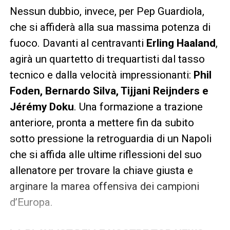
Nessun dubbio, invece, per Pep Guardiola,
che si affiderà alla sua massima potenza di
fuoco. Davanti al centravanti
Erling Haaland
,
agirà un quartetto di trequartisti dal tasso
tecnico e dalla velocità impressionanti:
Phil
Foden, Bernardo Silva, Tijjani Reijnders e
Jérémy Doku
. Una formazione a trazione
anteriore, pronta a mettere fin da subito
sotto pressione la retroguardia di un Napoli
che si affida alle ultime riflessioni del suo
allenatore per trovare la chiave giusta e
arginare la marea offensiva dei campioni
d’Europa.