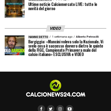
Ultime notizie Calciomercato LIVE: tutte le
novità del giorno
VIDEO
1 settimana ago
Alberto Petrosilli
HANNO DETTO
Bargiggia: «Mancini voleva solo la Nazionale. Vi
svelo cosa è successo davvero dietro le quinte
della FIGC. Campionato Primavera male del
calcio italiano» ESCLUSIVA e VIDEO