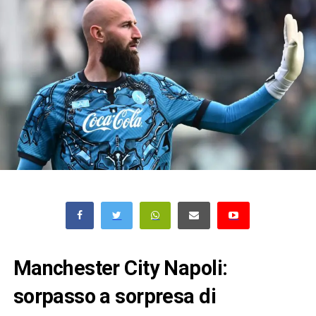
Manchester City Napoli:
sorpasso a sorpresa di