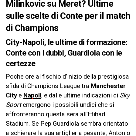
Milinkovic su Meret? Ultime
sulle scelte di Conte per il match
di Champions
City-Napoli, le ultime di formazione:
Conte con i dubbi, Guardiola con le
certezze
Poche ore al fischio d’inizio della prestigiosa
sfida di Champions League tra
Manchester
City
e
Napoli
, e dalle ultime indicazioni di
Sky
Sport
emergono i possibili undici che si
affronteranno questa sera all’Etihad
Stadium. Se Pep Guardiola sembra orientato
a schierare la sua artiglieria pesante, Antonio