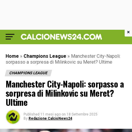
×
Home
»
Champions League
»
Manchester City-Napoli:
sorpasso a sorpresa di Milinkovic su Meret? Ultime
CHAMPIONS LEAGUE
Manchester City-Napoli: sorpasso a
sorpresa di Milinkovic su Meret?
Ultime
Published
11 mesi ago
on
18 Settembre 2025
By
Redazione CalcioNews24