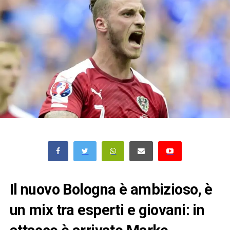
Il nuovo Bologna è ambizioso, è
un mix tra esperti e giovani: in