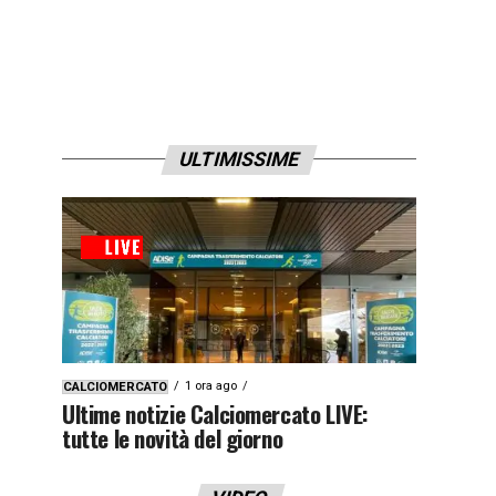
ULTIMISSIME
1 ora ago
CALCIOMERCATO
Ultime notizie Calciomercato LIVE:
tutte le novità del giorno