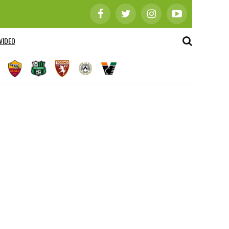
VIDEO