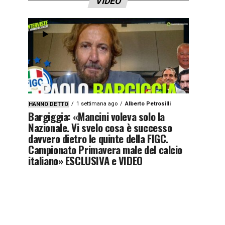
VIDEO
1 settimana ago
Alberto Petrosilli
HANNO DETTO
Bargiggia: «Mancini voleva solo la
Nazionale. Vi svelo cosa è successo
davvero dietro le quinte della FIGC.
Campionato Primavera male del calcio
italiano» ESCLUSIVA e VIDEO