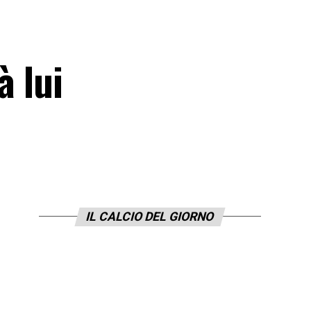
à lui
IL CALCIO DEL GIORNO