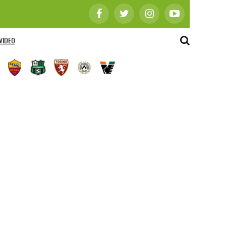
VIDEO