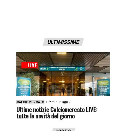
ULTIMISSIME
9 minuti ago
CALCIOMERCATO
Ultime notizie Calciomercato LIVE:
tutte le novità del giorno