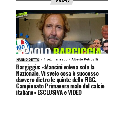
VIDEO
1 settimana ago
Alberto Petrosilli
HANNO DETTO
Bargiggia: «Mancini voleva solo la
Nazionale. Vi svelo cosa è successo
davvero dietro le quinte della FIGC.
Campionato Primavera male del calcio
italiano» ESCLUSIVA e VIDEO