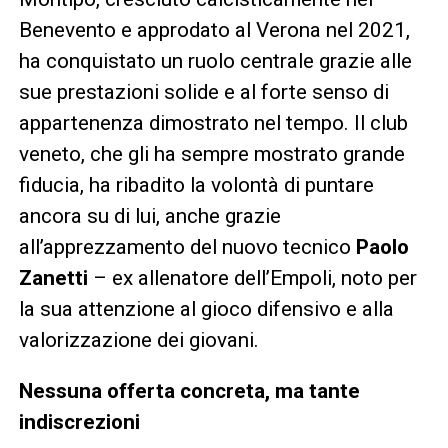
Benevento e approdato al Verona nel 2021,
ha conquistato un ruolo centrale grazie alle
sue prestazioni solide e al forte senso di
appartenenza dimostrato nel tempo. Il club
veneto, che gli ha sempre mostrato grande
fiducia, ha ribadito la volontà di puntare
ancora su di lui, anche grazie
all’apprezzamento del nuovo tecnico
Paolo
Zanetti
– ex allenatore dell’Empoli, noto per
la sua attenzione al gioco difensivo e alla
valorizzazione dei giovani.
Nessuna offerta concreta, ma tante
indiscrezioni