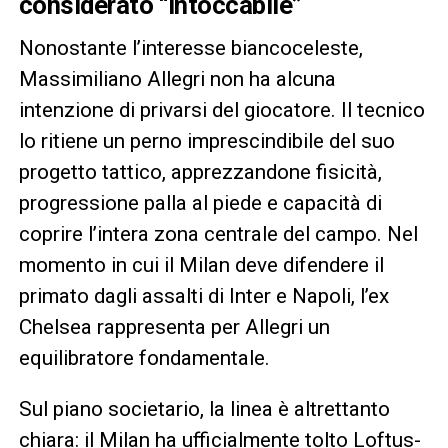
considerato “intoccabile”
Nonostante l’interesse biancoceleste,
Massimiliano Allegri non ha alcuna
intenzione di privarsi del giocatore. Il tecnico
lo ritiene un perno imprescindibile del suo
progetto tattico, apprezzandone fisicità,
progressione palla al piede e capacità di
coprire l’intera zona centrale del campo. Nel
momento in cui il Milan deve difendere il
primato dagli assalti di Inter e Napoli, l’ex
Chelsea rappresenta per Allegri un
equilibratore fondamentale.
Sul piano societario, la linea è altrettanto
chiara: il Milan ha ufficialmente tolto Loftus-