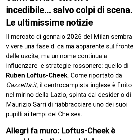
incedibile… salvo colpi di scena.
Le ultimissime notizie
Il mercato di gennaio 2026 del Milan sembra
vivere una fase di calma apparente sul fronte
delle uscite, ma un nome continua a
influenzare le strategie rossonere: quello di
Ruben Loftus-Cheek
. Come riportato da
Gazzetta.it
, il centrocampista inglese è finito
nel mirino della Lazio, spinta dal desiderio di
Maurizio Sarri di riabbracciare uno dei suoi
pupilli ai tempi del Chelsea.
Allegri fa muro: Loftus-Cheek è