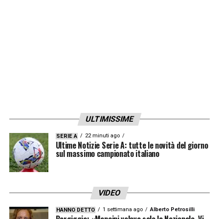
ULTIMISSIME
22 minuti ago
SERIE A
Ultime Notizie Serie A: tutte le novità del giorno
sul massimo campionato italiano
VIDEO
1 settimana ago
Alberto Petrosilli
HANNO DETTO