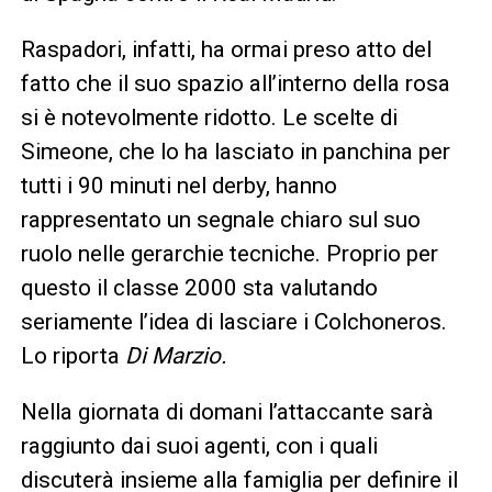
Raspadori, infatti, ha ormai preso atto del
fatto che il suo spazio all’interno della rosa
si è notevolmente ridotto. Le scelte di
Simeone, che lo ha lasciato in panchina per
tutti i 90 minuti nel derby, hanno
rappresentato un segnale chiaro sul suo
ruolo nelle gerarchie tecniche. Proprio per
questo il classe 2000 sta valutando
seriamente l’idea di lasciare i Colchoneros.
Lo riporta
Di Marzio.
Nella giornata di domani l’attaccante sarà
raggiunto dai suoi agenti, con i quali
discuterà insieme alla famiglia per definire il