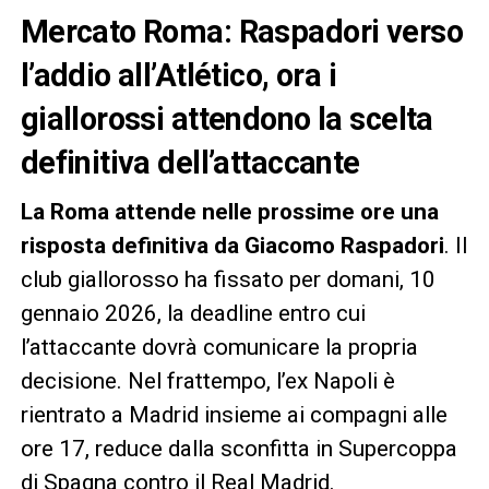
Mercato Roma: Raspadori verso
l’addio all’Atlético, ora i
giallorossi attendono la scelta
definitiva dell’attaccante
La Roma attende nelle prossime ore una
risposta definitiva da Giacomo Raspadori
. Il
club giallorosso ha fissato per domani, 10
gennaio 2026, la deadline entro cui
l’attaccante dovrà comunicare la propria
decisione. Nel frattempo, l’ex Napoli è
rientrato a Madrid insieme ai compagni alle
ore 17, reduce dalla sconfitta in Supercoppa
di Spagna contro il Real Madrid.