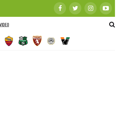
VIDEO