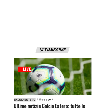
ULTIMISSIME
5 ore ago
CALCIO ESTERO
Ultime notizie Calcio Estero: tutte le