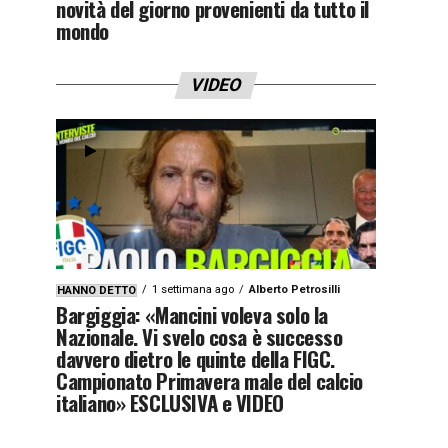
novità del giorno provenienti da tutto il
mondo
VIDEO
1 settimana ago
Alberto Petrosilli
HANNO DETTO
Bargiggia: «Mancini voleva solo la
Nazionale. Vi svelo cosa è successo
davvero dietro le quinte della FIGC.
Campionato Primavera male del calcio
italiano» ESCLUSIVA e VIDEO