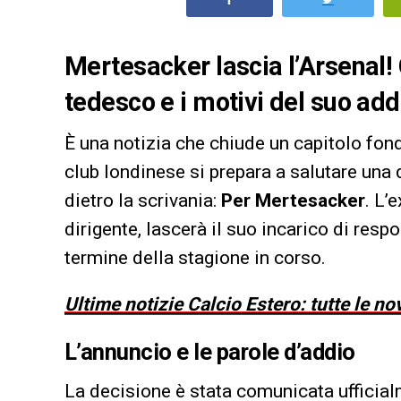
Mertesacker lascia l’Arsenal!
tedesco e i motivi del suo add
È una notizia che chiude un capitolo fond
club londinese si prepara a salutare una 
dietro la scrivania:
Per Mertesacker
. L’
dirigente, lascerà il suo incarico di resp
termine della stagione in corso.
Ultime notizie Calcio Estero: tutte le no
L’annuncio e le parole d’addio
La decisione è stata comunicata ufficial