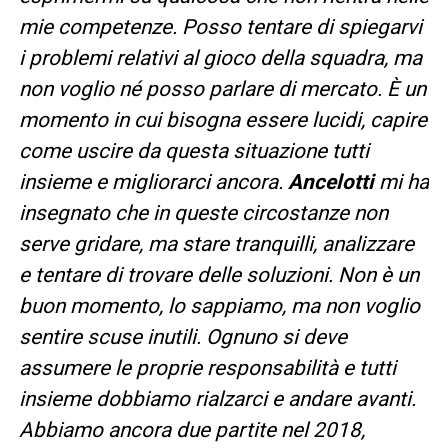
mie competenze. Posso tentare di spiegarvi
i problemi relativi al gioco della squadra, ma
non voglio né posso parlare di mercato. È un
momento in cui bisogna essere lucidi, capire
come uscire da questa situazione tutti
insieme e migliorarci ancora.
Ancelotti
mi ha
insegnato che in queste circostanze non
serve gridare, ma stare tranquilli, analizzare
e tentare di trovare delle soluzioni. Non è un
buon momento, lo sappiamo, ma non voglio
sentire scuse inutili. Ognuno si deve
assumere le proprie responsabilità e tutti
insieme dobbiamo rialzarci e andare avanti.
Abbiamo ancora due partite nel 2018,