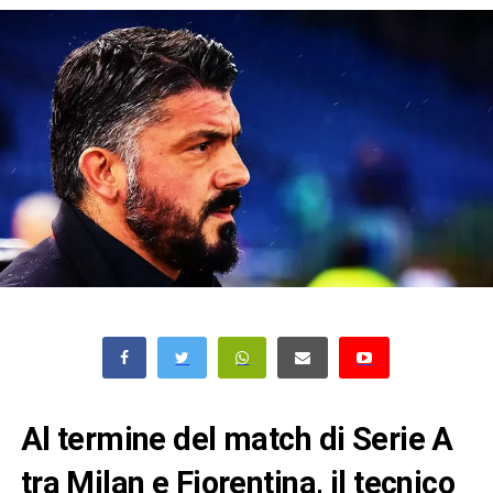
Al termine del match di Serie A
tra Milan e Fiorentina, il tecnico