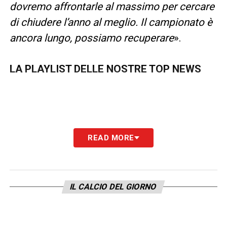
dovremo affrontarle al massimo per cercare
di chiudere l’anno al meglio. Il campionato è
ancora lungo, possiamo recuperare
».
LA PLAYLIST DELLE NOSTRE TOP NEWS
READ MORE
IL CALCIO DEL GIORNO