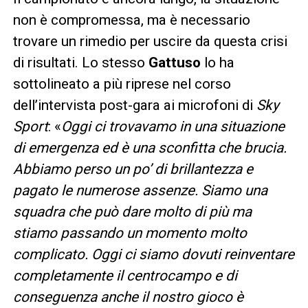
non è compromessa, ma è necessario
trovare un rimedio per uscire da questa crisi
di risultati. Lo stesso
Gattuso
lo ha
sottolineato a più riprese nel corso
dell’intervista post-gara ai microfoni di
Sky
Sport
: «
Oggi ci trovavamo in una situazione
di emergenza ed è una sconfitta che brucia.
Abbiamo perso un po’ di brillantezza e
pagato le numerose assenze. Siamo una
squadra che può dare molto di più ma
stiamo passando un momento molto
complicato. Oggi ci siamo dovuti reinventare
completamente il centrocampo e di
conseguenza anche il nostro gioco è