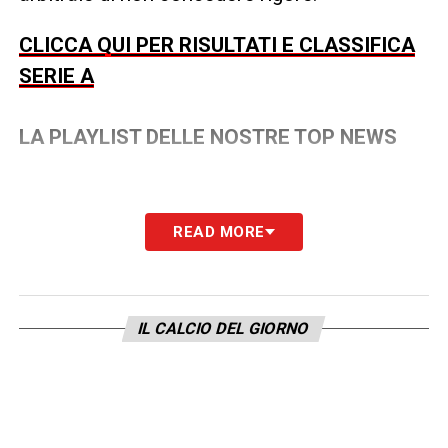
CLICCA QUI PER RISULTATI E CLASSIFICA
SERIE A
LA PLAYLIST DELLE NOSTRE TOP NEWS
READ MORE
IL CALCIO DEL GIORNO