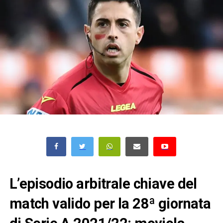
L’episodio arbitrale chiave del
match valido per la 28ª giornata