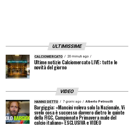
ULTIMISSIME
20 minuti ago
CALCIOMERCATO
Ultime notizie Calciomercato LIVE: tutte le
novità del giorno
VIDEO
7 giorni ago
Alberto Petrosilli
HANNO DETTO
Bargiggia: «Mancini voleva solo la Nazionale. Vi
svelo cosa è successo davvero dietro le quinte
della FIGC. Campionato Primavera male del
calcio italiano» ESCLUSIVA e VIDEO