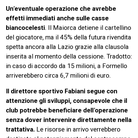
Un’eventuale operazione che avrebbe
effetti immediati anche sulle casse
biancocelesti
. Il Maiorca detiene il cartellino
del giocatore, ma il 45% della futura rivendita
spetta ancora alla Lazio grazie alla clausola
inserita al momento della cessione. Tradotto:
in caso di accordo da 15 milioni, a Formello
arriverebbero circa 6,7 milioni di euro.
Il direttore sportivo Fabiani segue con
attenzione gli sviluppi, consapevole che il
club potrebbe beneficiare dell’operazione
senza dover intervenire direttamente nella
trattativa.
Le risorse in arrivo verrebbero