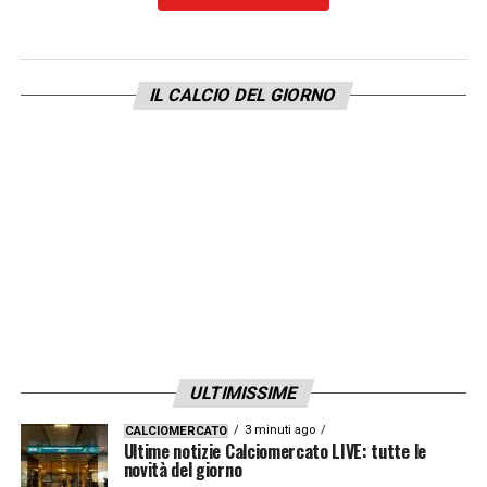
IL CALCIO DEL GIORNO
ULTIMISSIME
3 minuti ago
CALCIOMERCATO
Ultime notizie Calciomercato LIVE: tutte le
novità del giorno