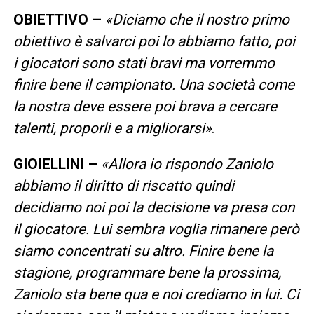
OBIETTIVO –
«Diciamo che il nostro primo
obiettivo è salvarci poi lo abbiamo fatto, poi
i giocatori sono stati bravi ma vorremmo
finire bene il campionato. Una società come
la nostra deve essere poi brava a cercare
talenti, proporli e a migliorarsi»
.
GIOIELLINI –
«Allora io rispondo Zaniolo
abbiamo il diritto di riscatto quindi
decidiamo noi poi la decisione va presa con
il giocatore. Lui sembra voglia rimanere però
siamo concentrati su altro. Finire bene la
stagione, programmare bene la prossima,
Zaniolo sta bene qua e noi crediamo in lui. Ci