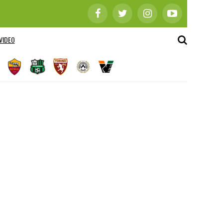
VIDEO