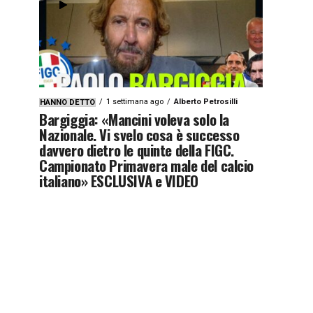
1 settimana ago
Alberto Petrosilli
HANNO DETTO
Bargiggia: «Mancini voleva solo la
Nazionale. Vi svelo cosa è successo
davvero dietro le quinte della FIGC.
Campionato Primavera male del calcio
italiano» ESCLUSIVA e VIDEO