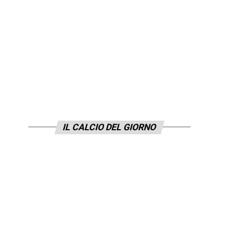
IL CALCIO DEL GIORNO