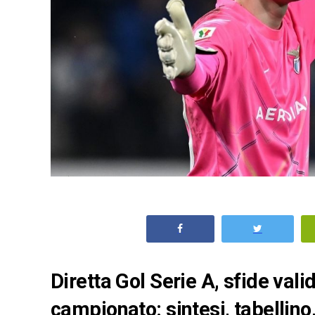
Diretta Gol Serie A, sfide val
campionato: sintesi, tabellino,