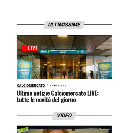
ULTIMISSIME
2 ore ago
CALCIOMERCATO
Ultime notizie Calciomercato LIVE:
tutte le novità del giorno
VIDEO