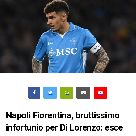
Napoli Fiorentina, bruttissimo
infortunio per Di Lorenzo: esce