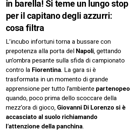
in barella! Si teme un lungo stop
per il capitano degli azzurri:
cosa filtra
L’incubo infortuni torna a bussare con
prepotenza alla porta del
Napoli
, gettando
un’ombra pesante sulla sfida di campionato
contro la
Fiorentina
. La gara si è
trasformata in un momento di grande
apprensione per tutto l’ambiente
partenopeo
quando, poco prima dello scoccare della
mezz’ora di gioco,
Giovanni Di Lorenzo si è
accasciato al suolo richiamando
l’attenzione della panchina
.