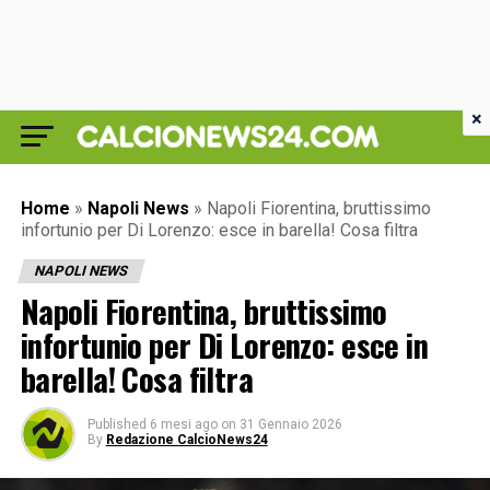
×
Home
»
Napoli News
»
Napoli Fiorentina, bruttissimo
infortunio per Di Lorenzo: esce in barella! Cosa filtra
NAPOLI NEWS
Napoli Fiorentina, bruttissimo
infortunio per Di Lorenzo: esce in
barella! Cosa filtra
Published
6 mesi ago
on
31 Gennaio 2026
By
Redazione CalcioNews24