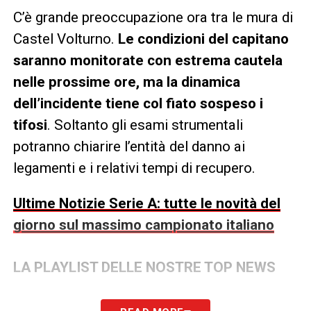
C’è grande preoccupazione ora tra le mura di
Castel Volturno.
Le condizioni del capitano
saranno monitorate con estrema cautela
nelle prossime ore, ma la dinamica
dell’incidente tiene col fiato sospeso i
tifosi
. Soltanto gli esami strumentali
potranno chiarire l’entità del danno ai
legamenti e i relativi tempi di recupero.
Ultime Notizie Serie A: tutte le novità del
giorno sul massimo campionato italiano
LA PLAYLIST DELLE NOSTRE TOP NEWS