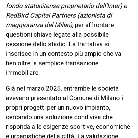
fondo statunitense proprietario dell’Inter) e
RedBird Capital Partners (azionista di
maggioranza del Milan),
per affrontare
questioni chiave legate alla possibile
cessione dello stadio. La trattativa si
inserisce in un contesto più ampio che va
ben oltre la semplice transazione
immobiliare.
Già nel marzo 2025, entrambe le società
avevano presentato al Comune di Milano i
propri progetti per un nuovo impianto,
cercando una soluzione condivisa che
risponda alle esigenze sportive, economiche
e urbanistiche della città. La valutazione