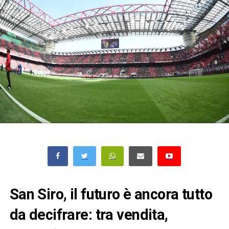
San Siro, il futuro è ancora tutto
da decifrare: tra vendita,