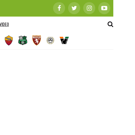
VIDEO