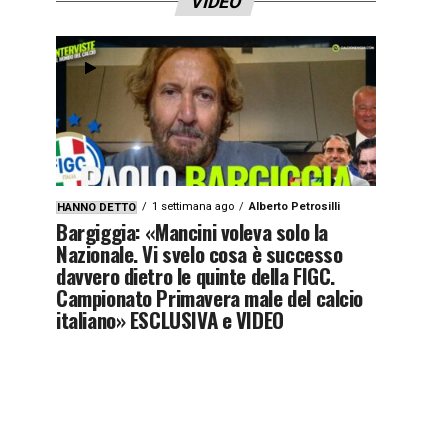
VIDEO
1 settimana ago
Alberto Petrosilli
HANNO DETTO
Bargiggia: «Mancini voleva solo la
Nazionale. Vi svelo cosa è successo
davvero dietro le quinte della FIGC.
Campionato Primavera male del calcio
italiano» ESCLUSIVA e VIDEO