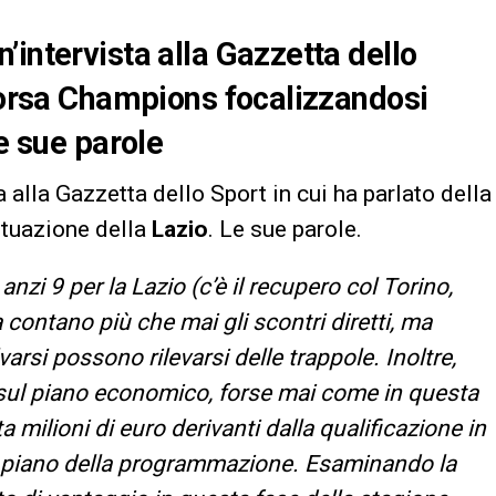
’intervista alla Gazzetta dello
 corsa Champions focalizzandosi
Le sue parole
a alla Gazzetta dello Sport in cui ha parlato della
ituazione della
Lazio
. Le sue parole.
nzi 9 per la Lazio (c’è il recupero col Torino,
 contano più che mai gli scontri diretti, ma
varsi possono rilevarsi delle trappole. Inoltre,
sul piano economico, forse mai come in questa
 milioni di euro derivanti dalla qualificazione in
l piano della programmazione. Esaminando la