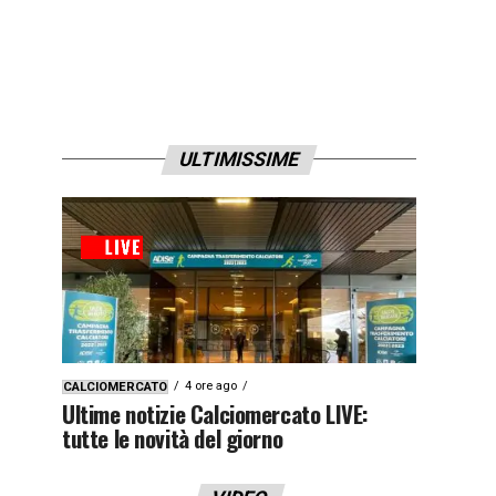
ULTIMISSIME
4 ore ago
CALCIOMERCATO
Ultime notizie Calciomercato LIVE:
tutte le novità del giorno