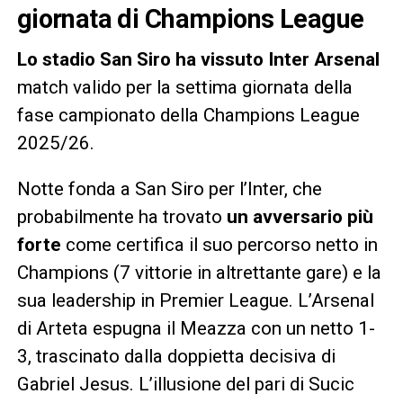
giornata di Champions League
Lo stadio San Siro ha vissuto Inter Arsenal
match valido per la settima giornata della
fase campionato della Champions League
2025/26.
Notte fonda a San Siro per l’Inter, che
probabilmente ha trovato
un avversario più
forte
come certifica il suo percorso netto in
Champions (7 vittorie in altrettante gare) e la
sua leadership in Premier League. L’Arsenal
di Arteta espugna il Meazza con un netto 1-
3, trascinato dalla doppietta decisiva di
Gabriel Jesus. L’illusione del pari di Sucic