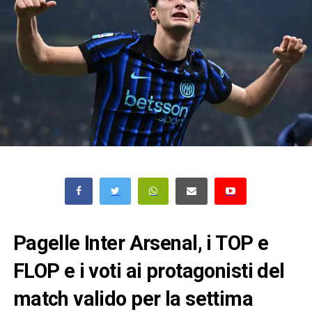
Pagelle Inter Arsenal, i TOP e
FLOP e i voti ai protagonisti del
match valido per la settima