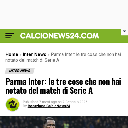
×
Home
»
Inter News
»
Parma Inter: le tre cose che non hai
notato del match di Serie A
INTER NEWS
Parma Inter: le tre cose che non hai
notato del match di Serie A
Published
7 mesi ago
on
7 Gennaio 2026
By
Redazione CalcioNews24