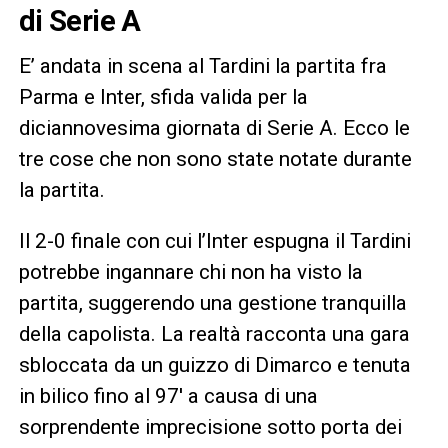
di Serie A
E’ andata in scena al Tardini la partita fra
Parma e Inter, sfida valida per la
diciannovesima giornata di Serie A. Ecco le
tre cose che non sono state notate durante
la partita.
Il 2-0 finale con cui l’Inter espugna il Tardini
potrebbe ingannare chi non ha visto la
partita, suggerendo una gestione tranquilla
della capolista. La realtà racconta una gara
sbloccata da un guizzo di Dimarco e tenuta
in bilico fino al 97′ a causa di una
sorprendente imprecisione sotto porta dei