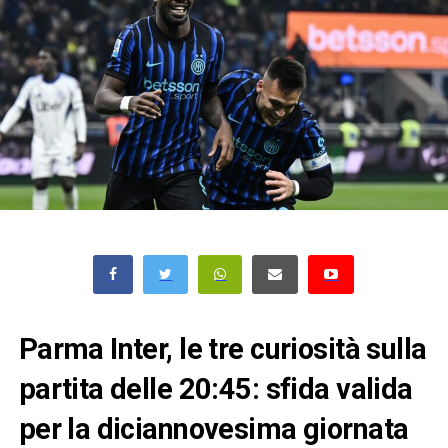
Parma Inter, le tre curiosità sulla
partita delle 20:45: sfida valida
per la diciannovesima giornata