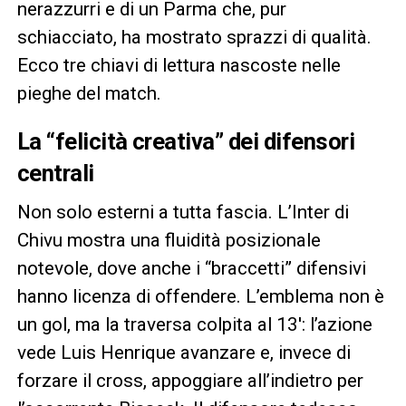
nerazzurri e di un Parma che, pur
schiacciato, ha mostrato sprazzi di qualità.
Ecco tre chiavi di lettura nascoste nelle
pieghe del match.
La “felicità creativa” dei difensori
centrali
Non solo esterni a tutta fascia. L’Inter di
Chivu mostra una fluidità posizionale
notevole, dove anche i “braccetti” difensivi
hanno licenza di offendere. L’emblema non è
un gol, ma la traversa colpita al 13′: l’azione
vede Luis Henrique avanzare e, invece di
forzare il cross, appoggiare all’indietro per