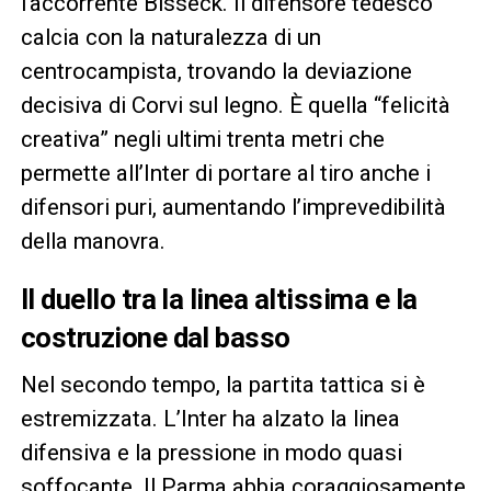
l’accorrente Bisseck. Il difensore tedesco
calcia con la naturalezza di un
centrocampista, trovando la deviazione
decisiva di Corvi sul legno. È quella “felicità
creativa” negli ultimi trenta metri che
permette all’Inter di portare al tiro anche i
difensori puri, aumentando l’imprevedibilità
della manovra.
Il duello tra la linea altissima e la
costruzione dal basso
Nel secondo tempo, la partita tattica si è
estremizzata. L’Inter ha alzato la linea
difensiva e la pressione in modo quasi
soffocante. Il Parma abbia coraggiosamente