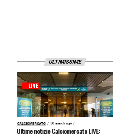
ULTIMISSIME
30 minuti ago
CALCIOMERCATO
Ultime notizie Calciomercato LIVE: