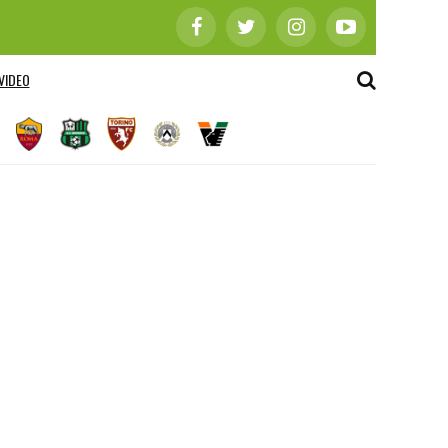
VIDEO