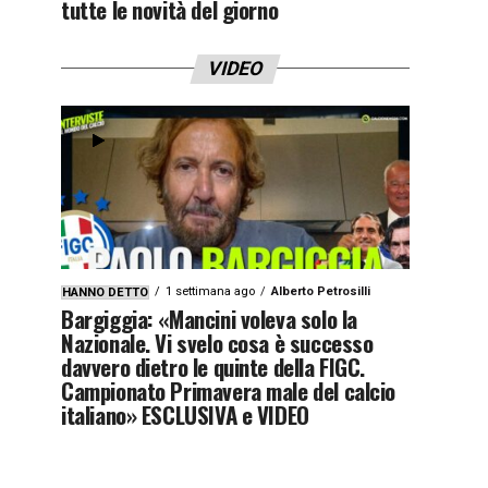
tutte le novità del giorno
VIDEO
1 settimana ago
Alberto Petrosilli
HANNO DETTO
Bargiggia: «Mancini voleva solo la
Nazionale. Vi svelo cosa è successo
davvero dietro le quinte della FIGC.
Campionato Primavera male del calcio
italiano» ESCLUSIVA e VIDEO