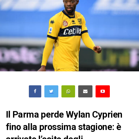
Il Parma perde Wylan Cyprien
fino alla prossima stagione: è