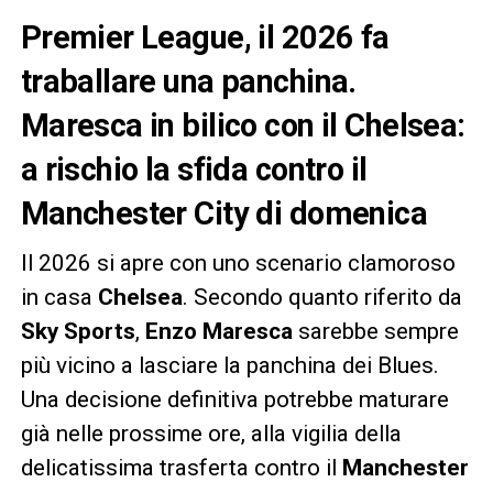
Premier League, il 2026 fa
traballare una panchina.
Maresca in bilico con il Chelsea:
a rischio la sfida contro il
Manchester City di domenica
Il 2026 si apre con uno scenario clamoroso
in casa
Chelsea
. Secondo quanto riferito da
Sky Sports
,
Enzo Maresca
sarebbe sempre
più vicino a lasciare la panchina dei Blues.
Una decisione definitiva potrebbe maturare
già nelle prossime ore, alla vigilia della
delicatissima trasferta contro il
Manchester