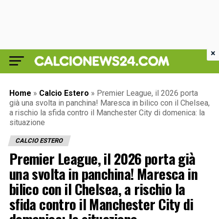
×
Home
»
Calcio Estero
»
Premier League, il 2026 porta
già una svolta in panchina! Maresca in bilico con il Chelsea,
a rischio la sfida contro il Manchester City di domenica: la
situazione
CALCIO ESTERO
Premier League, il 2026 porta già
una svolta in panchina! Maresca in
bilico con il Chelsea, a rischio la
sfida contro il Manchester City di