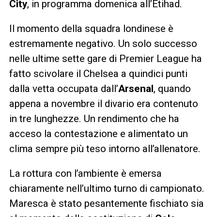
City
, in programma domenica all’Etihad.
Il momento della squadra londinese è
estremamente negativo. Un solo successo
nelle ultime sette gare di Premier League ha
fatto scivolare il Chelsea a quindici punti
dalla vetta occupata dall’
Arsenal
, quando
appena a novembre il divario era contenuto
in tre lunghezze. Un rendimento che ha
acceso la contestazione e alimentato un
clima sempre più teso intorno all’allenatore.
La rottura con l’ambiente è emersa
chiaramente nell’ultimo turno di campionato.
Maresca è stato pesantemente fischiato sia