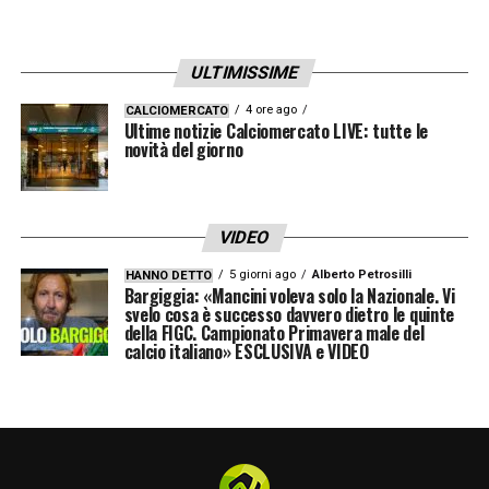
ULTIMISSIME
4 ore ago
CALCIOMERCATO
Ultime notizie Calciomercato LIVE: tutte le
novità del giorno
VIDEO
5 giorni ago
Alberto Petrosilli
HANNO DETTO
Bargiggia: «Mancini voleva solo la Nazionale. Vi
svelo cosa è successo davvero dietro le quinte
della FIGC. Campionato Primavera male del
calcio italiano» ESCLUSIVA e VIDEO