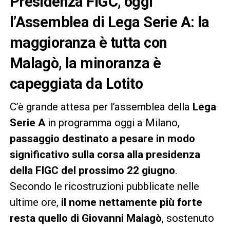
Presidenza FIGC, oggi
l’Assemblea di Lega Serie A: la
maggioranza è tutta con
Malagò, la minoranza è
capeggiata da Lotito
C’è grande attesa per l’assemblea della
Lega
Serie A
in programma oggi a Milano,
passaggio destinato a pesare in modo
significativo sulla corsa alla presidenza
della FIGC del prossimo
22 giugno
.
Secondo le ricostruzioni pubblicate nelle
ultime ore,
il nome nettamente più forte
resta quello di Giovanni Malagò
, sostenuto