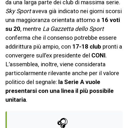
da una larga parte dei club di massima serie.
Sky Sport
aveva già indicato nei giorni scorsi
una maggioranza orientata attorno a
16 voti
su 20
, mentre
La Gazzetta dello Sport
conferma che il consenso potrebbe essere
addirittura più ampio, con
17-18 club
pronti a
convergere sull’ex presidente del
CONI
.
L’assemblea, inoltre, viene considerata
particolarmente rilevante anche per il valore
politico del segnale:
la Serie A vuole
presentarsi con una linea il più possibile
unitaria
.
🎧