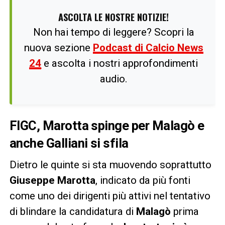
ASCOLTA LE NOSTRE NOTIZIE!
Non hai tempo di leggere? Scopri la
nuova sezione
Podcast di Calcio News
24
e ascolta i nostri approfondimenti
audio.
FIGC
, Marotta spinge per
Malagò
e
anche
Galliani
si sfila
Dietro le quinte si sta muovendo soprattutto
Giuseppe Marotta
, indicato da più fonti
come uno dei dirigenti più attivi nel tentativo
di blindare la candidatura di
Malagò
prima