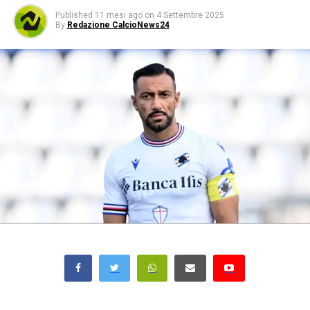
Published
11 mesi ago
on
4 Settembre 2025
By
Redazione CalcioNews24