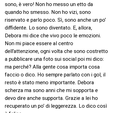
sono, è vero! Non ho messo un etto da
quando ho smesso. Non ho vizi, sono
riservato e parlo poco. Sì, sono anche un po’
diffidente. Lo sono diventato. E, allora,
Debora mi dice che vivo poco le emozioni.
Non mi piace essere al centro
dell’attenzione, ogni volta che sono costretto
a pubblicare una foto sui social poi mi dico:
ma perché? Alla gente cosa importa cosa
faccio o dico. Ho sempre parlato con i gol, il
resto è stato meno importante. Debora
scherza ma sono anni che mi sopporta e
devo dire anche supporta. Grazie a lei ho
recuperato un po’ di leggerezza. Lo dico così