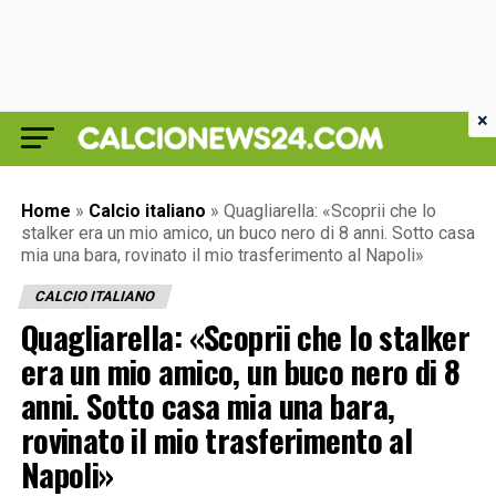
×
Home
»
Calcio italiano
»
Quagliarella: «Scoprii che lo
stalker era un mio amico, un buco nero di 8 anni. Sotto casa
mia una bara, rovinato il mio trasferimento al Napoli»
CALCIO ITALIANO
Quagliarella: «Scoprii che lo stalker
era un mio amico, un buco nero di 8
anni. Sotto casa mia una bara,
rovinato il mio trasferimento al
Napoli»