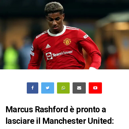
Marcus Rashford è pronto a
lasciare il Manchester United: