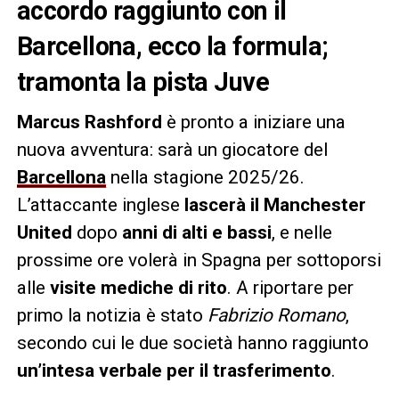
accordo raggiunto con il
Barcellona, ecco la formula;
tramonta la pista Juve
Marcus Rashford
è pronto a iniziare una
nuova avventura: sarà un giocatore del
Barcellona
nella stagione 2025/26.
L’attaccante inglese
lascerà il Manchester
United
dopo
anni di alti e bassi
, e nelle
prossime ore volerà in Spagna per sottoporsi
alle
visite mediche di rito
. A riportare per
primo la notizia è stato
Fabrizio Romano
,
secondo cui le due società hanno raggiunto
un’intesa verbale per il trasferimento
.