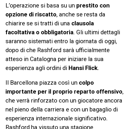
L’operazione si basa su un
prestito con
opzione di riscatto
, anche se resta da
chiarire se si tratti di una
clausola
facoltativa o obbligatoria
. Gli ultimi dettagli
saranno sistemati entro la giornata di oggi,
dopo di che Rashford sarà ufficialmente
atteso in Catalogna per iniziare la sua
esperienza agli ordini di
Hansi Flick
.
Il Barcellona piazza così un
colpo
importante per il proprio reparto offensivo
,
che verrà rinforzato con un giocatore ancora
nel pieno della carriera e con un bagaglio di
esperienza internazionale significativo.
Rashford ha vissuto una stagione