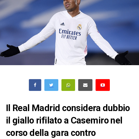
Il Real Madrid considera dubbio
il giallo rifilato a Casemiro nel
corso della gara contro