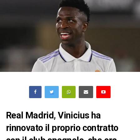
Real Madrid, Vinicius ha
rinnovato il proprio contratto