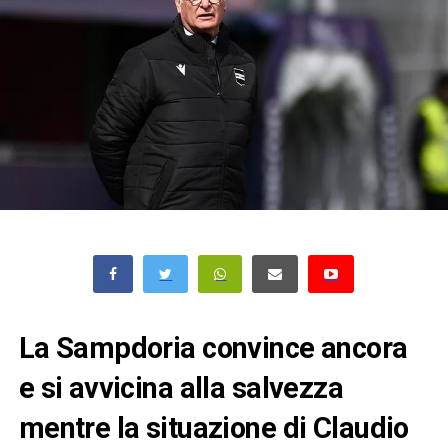
La Sampdoria convince ancora
e si avvicina alla salvezza
mentre la situazione di Claudio