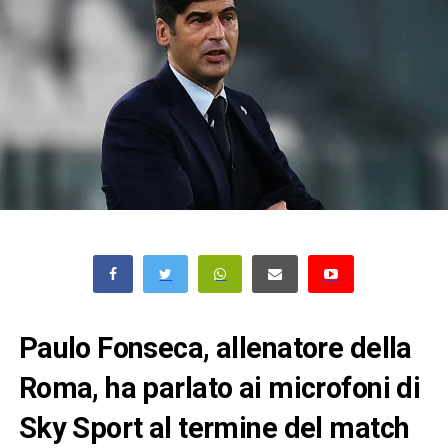
Paulo Fonseca, allenatore della
Roma, ha parlato ai microfoni di
Sky Sport al termine del match