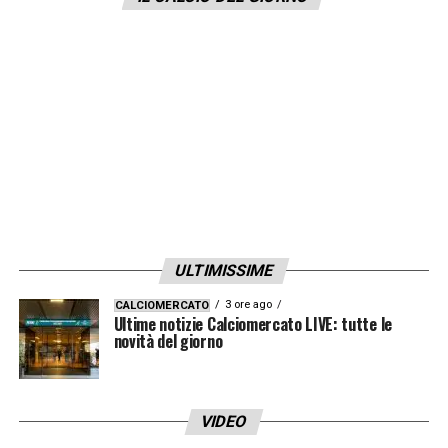
ULTIMISSIME
3 ore ago
CALCIOMERCATO
Ultime notizie Calciomercato LIVE: tutte le
novità del giorno
VIDEO