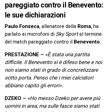
pareggiato contro il Benevento:
le sue dichiarazioni
Paulo Fonseca
, allenatore della
Roma
, ha
parlato ai microfoni di
Sky Sport
al termine
del match pareggiato contro il
Benevento
.
PRESTAZIONE –
«È stata una partita
difficile. Il Benevento si è difeso bene e noi
non siamo stati in grado di concretizzare
sotto porta. Penso che i miei calciatori
abbiano capito gli errori».
DZEKO –
«Ho messo Dzeko per avere più
uomini in area, ma sulle fasce siamo stati