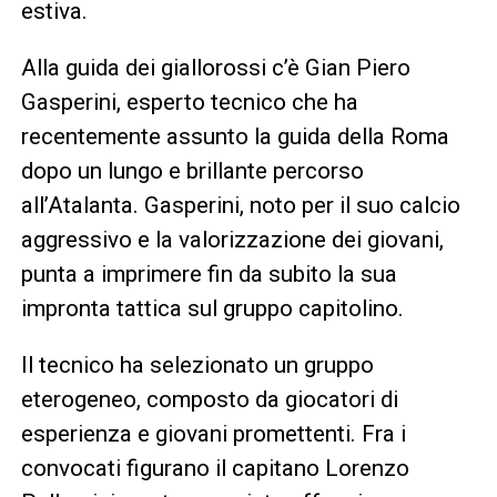
estiva.
Alla guida dei giallorossi c’è Gian Piero
Gasperini, esperto tecnico che ha
recentemente assunto la guida della Roma
dopo un lungo e brillante percorso
all’Atalanta. Gasperini, noto per il suo calcio
aggressivo e la valorizzazione dei giovani,
punta a imprimere fin da subito la sua
impronta tattica sul gruppo capitolino.
Il tecnico ha selezionato un gruppo
eterogeneo, composto da giocatori di
esperienza e giovani promettenti. Fra i
convocati figurano il capitano Lorenzo