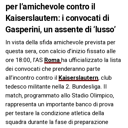
per l’amichevole contro il
Kaiserslautern: i convocati di
Gasperini, un assente di ‘lusso’
In vista della sfida amichevole prevista per
questa sera, con calcio d’inizio fissato alle
ore 18:00, l’AS
Roma
ha ufficializzato la lista
dei convocati che prenderanno parte
all’incontro contro il
Kaiserslautern
, club
tedesco militante nella 2. Bundesliga. Il
match, programmato allo Stadio Olimpico,
rappresenta un importante banco di prova
per testare la condizione atletica della
squadra durante la fase di preparazione