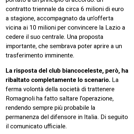
contratto triennale da circa 6 milioni di euro
a stagione, accompagnato da un’offerta
vicina ai 10 milioni per convincere la Lazio a
cedere il suo centrale. Una proposta
importante, che sembrava poter aprire a un
trasferimento imminente.
La risposta del club biancoceleste, però, ha
ribaltato completamente lo scenario.
La
ferma volontà della società di trattenere
Romagnoli ha fatto saltare l’operazione,
rendendo sempre più probabile la
permanenza del difensore in Italia. Di seguito
il comunicato ufficiale.