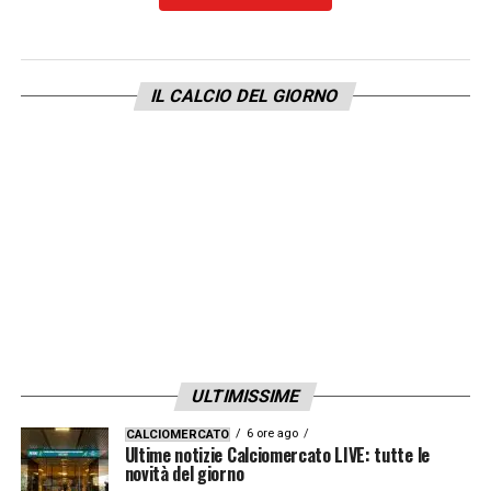
LA PLAYLIST DELLE NOSTRE TOP NEWS
IL CALCIO DEL GIORNO
ULTIMISSIME
6 ore ago
CALCIOMERCATO
Ultime notizie Calciomercato LIVE: tutte le
novità del giorno