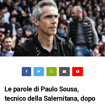
Le parole di Paulo Sousa,
tecnico della Salernitana, dopo