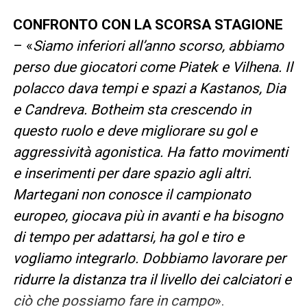
CONFRONTO CON LA SCORSA STAGIONE
– «
Siamo inferiori all’anno scorso, abbiamo
perso due giocatori come Piatek e Vilhena. Il
polacco dava tempi e spazi a Kastanos, Dia
e Candreva. Botheim sta crescendo in
questo ruolo e deve migliorare su gol e
aggressività agonistica. Ha fatto movimenti
e inserimenti per dare spazio agli altri.
Martegani non conosce il campionato
europeo, giocava più in avanti e ha bisogno
di tempo per adattarsi, ha gol e tiro e
vogliamo integrarlo. Dobbiamo lavorare per
ridurre la distanza tra il livello dei calciatori e
ciò che possiamo fare in campo
».