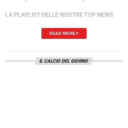
LA PLAYLIST DELLE NOSTRE TOP NEWS
READ MORE
IL CALCIO DEL GIORNO