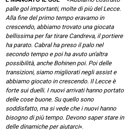
palle gol importanti, molte di più del Lecce.
Alla fine del primo tempo eravamo in
crescendo, abbiamo trovato una giocata
bellissima per far tirare Candreva, il portiere
ha parato. Cabral ha preso il palo nel
secondo tempo e poi ha avuto un’altra
possibilità, anche Bohinen poi. Poi delle
transizioni, siamo migliorati negli assist e
abbiamo giocato in crescendo. Il Lecce è
forte sui duelli. I nuovi arrivati hanno portato
delle cose buone. Su quello sono
soddisfatto, ma si vede che i nuovi hanno
bisogno di più tempo. Devono saper stare in
delle dinamiche per aiutarci
».