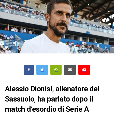
Alessio Dionisi, allenatore del
Sassuolo, ha parlato dopo il
match d’esordio di Serie A