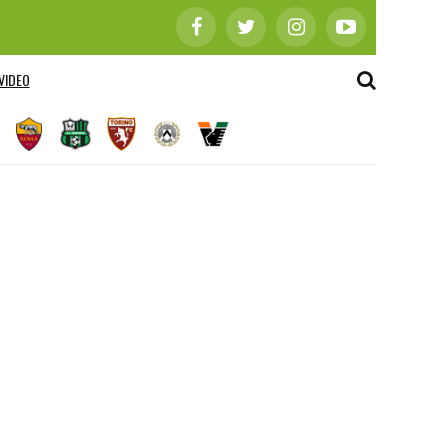
VIDEO