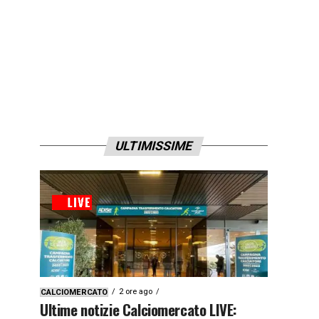
ULTIMISSIME
2 ore ago
CALCIOMERCATO
Ultime notizie Calciomercato LIVE: