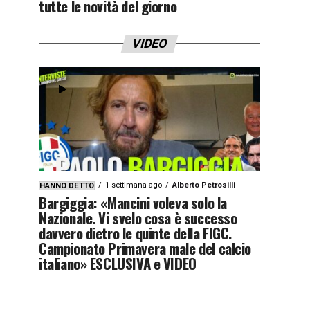
tutte le novità del giorno
VIDEO
1 settimana ago
Alberto Petrosilli
HANNO DETTO
Bargiggia: «Mancini voleva solo la
Nazionale. Vi svelo cosa è successo
davvero dietro le quinte della FIGC.
Campionato Primavera male del calcio
italiano» ESCLUSIVA e VIDEO