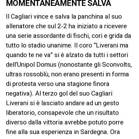
MOMENTANEAMENTE SALVA
Il Cagliari vince e salva la panchina al suo
allenatore che sul 2-2 ha iniziato a ricevere
una serie assordante di fischi, cori e grida da
tutto lo stadio unanime. Il coro “Liverani ma
quando te ne va” si è alzato da tutti i settori
dell’Unipol Domus (nonostante gli Sconvolts,
ultras rossoblù, non erano presenti in forma
di protesta verso una stagione finora
negativa). Al terzo gol del suo Cagliari
Liverani si è lasciato andare ad un gesto
liberatorio, consapevole che un risultato
diverso dalla vittoria avrebbe potuto porre
fine alla sua esperienza in Sardegna. Ora