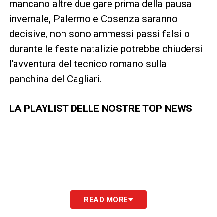
mancano altre due gare prima della pausa
invernale, Palermo e Cosenza saranno
decisive, non sono ammessi passi falsi o
durante le feste natalizie potrebbe chiudersi
l’avventura del tecnico romano sulla
panchina del Cagliari.
LA PLAYLIST DELLE NOSTRE TOP NEWS
READ MORE