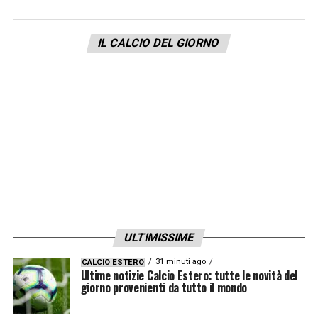
IL CALCIO DEL GIORNO
ULTIMISSIME
31 minuti ago
CALCIO ESTERO
Ultime notizie Calcio Estero: tutte le novità del
giorno provenienti da tutto il mondo