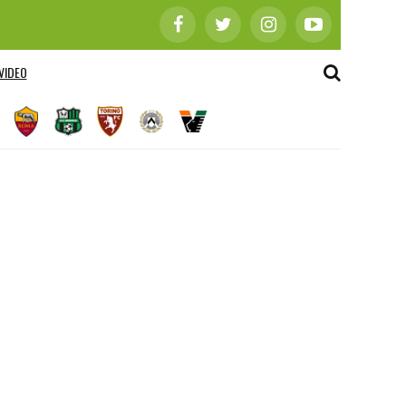
VIDEO