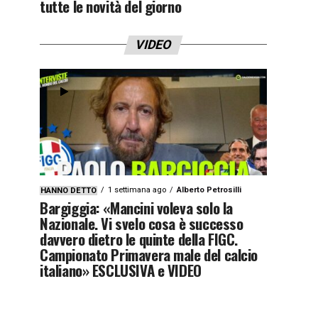
tutte le novità del giorno
VIDEO
1 settimana ago
Alberto Petrosilli
HANNO DETTO
Bargiggia: «Mancini voleva solo la
Nazionale. Vi svelo cosa è successo
davvero dietro le quinte della FIGC.
Campionato Primavera male del calcio
italiano» ESCLUSIVA e VIDEO