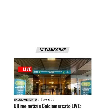
ULTIMISSIME
2 ore ago
CALCIOMERCATO
Ultime notizie Calciomercato LIVE: