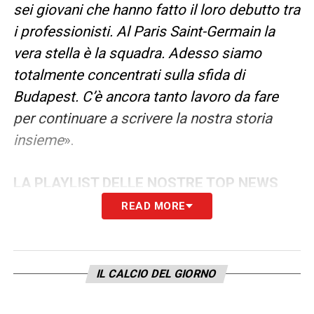
sei giovani che hanno fatto il loro debutto tra
i professionisti. Al Paris Saint-Germain la
vera stella è la squadra. Adesso siamo
totalmente concentrati sulla sfida di
Budapest. C’è ancora tanto lavoro da fare
per continuare a scrivere la nostra storia
insieme
».
LA PLAYLIST DELLE NOSTRE TOP NEWS
READ MORE
IL CALCIO DEL GIORNO