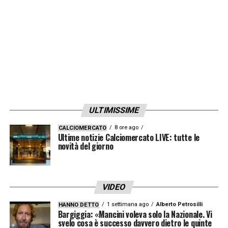
ULTIMISSIME
8 ore ago
CALCIOMERCATO
Ultime notizie Calciomercato LIVE: tutte le
novità del giorno
VIDEO
1 settimana ago
Alberto Petrosilli
HANNO DETTO
Bargiggia: «Mancini voleva solo la Nazionale. Vi
svelo cosa è successo davvero dietro le quinte