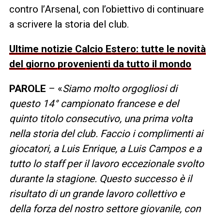
contro l’Arsenal, con l’obiettivo di continuare
a scrivere la storia del club.
Ultime notizie Calcio Estero: tutte le novità
del giorno provenienti da tutto il mondo
PAROLE
– «
Siamo molto orgogliosi di
questo 14° campionato francese e del
quinto titolo consecutivo, una prima volta
nella storia del club. Faccio i complimenti ai
giocatori, a Luis Enrique, a Luis Campos e a
tutto lo staff per il lavoro eccezionale svolto
durante la stagione. Questo successo è il
risultato di un grande lavoro collettivo e
della forza del nostro settore giovanile, con