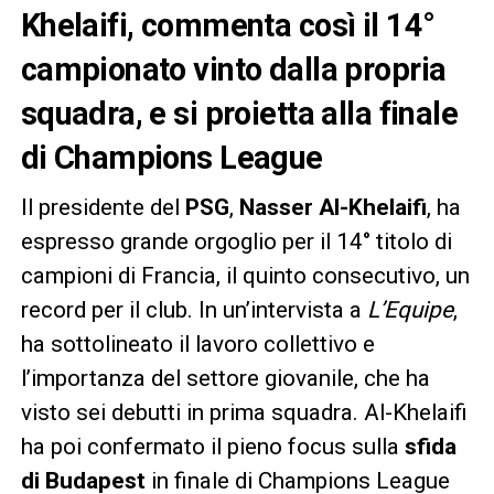
Khelaifi, commenta così il 14°
campionato vinto dalla propria
squadra, e si proietta alla finale
di Champions League
Il presidente del
PSG
,
Nasser Al-Khelaifi
, ha
espresso grande orgoglio per il 14° titolo di
campioni di Francia, il quinto consecutivo, un
record per il club. In un’intervista a
L’Equipe
,
ha sottolineato il lavoro collettivo e
l’importanza del settore giovanile, che ha
visto sei debutti in prima squadra. Al-Khelaifi
ha poi confermato il pieno focus sulla
sfida
di Budapest
in finale di Champions League