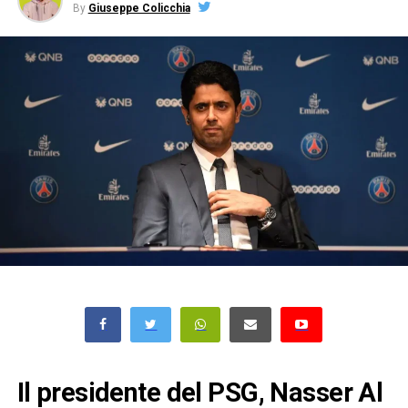
By
Giuseppe Colicchia
Il presidente del PSG,
Nasser Al