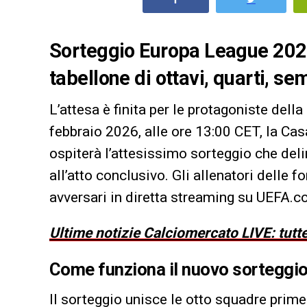
Sorteggio Europa League 202
tabellone di ottavi, quarti, sem
L’attesa è finita per le protagoniste della
febbraio 2026, alle ore 13:00 CET, la Cas
ospiterà l’attesissimo sorteggio che delin
all’atto conclusivo. Gli allenatori delle 
avversari in diretta streaming su UEFA.com
Ultime notizie Calciomercato LIVE: tutte
Come funziona il nuovo sorteggio
Il sorteggio unisce le otto squadre prime