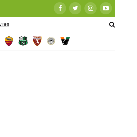
VIDEO