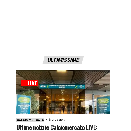
ULTIMISSIME
6 ore ago
CALCIOMERCATO
Ultime notizie Calciomercato LIVE: