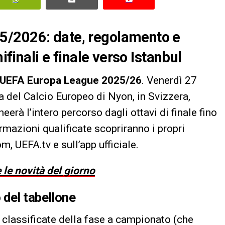
5/2026: date, regolamento e
ifinali e finale verso Istanbul
UEFA Europa League 2025/26
. Venerdì 27
a del Calcio Europeo di Nyon, in Svizzera,
eerà l’intero percorso dagli ottavi di finale fino
formazioni qualificate scopriranno i propri
, UEFA.tv e sull’app ufficiale.
 le novità del giorno
 del tabellone
 classificate della fase a campionato (che