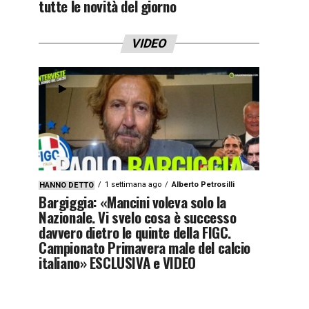
tutte le novità del giorno
VIDEO
1 settimana ago
Alberto Petrosilli
HANNO DETTO
Bargiggia: «Mancini voleva solo la
Nazionale. Vi svelo cosa è successo
davvero dietro le quinte della FIGC.
Campionato Primavera male del calcio
italiano» ESCLUSIVA e VIDEO