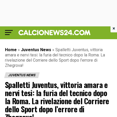
×
Home
»
Juventus News
»
Spalletti Juventus, vittoria
amara e nervi tesi: la furia del tecnico dopo la Roma. La
rivelazione del Corriere dello Sport dopo l’errore di
Zhegrova!
JUVENTUS NEWS
Spalletti Juventus, vittoria amara e
nervi tesi: la furia del tecnico dopo
la Roma. La rivelazione del Corriere
dello Sport dopo l’errore di