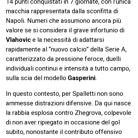
14 punti conquistati in 7 giornate, con l’unica
macchia rappresentata dalla sconfitta di
Napoli. Numeri che assumono ancora più
valore se si considera il grave infortunio di
Vlahovic
e la necessità di adattarsi
rapidamente al “nuovo calcio” della Serie A,
caratterizzato da pressione feroce, duelli
individuali continui e intensità a tutto campo,
sulla scia del modello
Gasperini
.
In questo contesto, per Spalletti non sono
ammesse distrazioni difensive. Da qui nasce
la rabbia esplosa contro Zhegrova, colpevole
di non aver ripiegato in occasione del gol
subito, nonostante il contributo offensivo