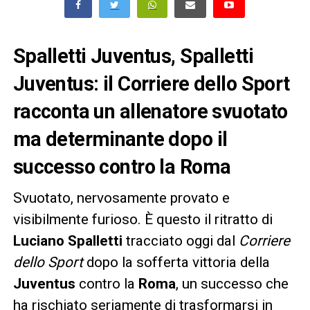
Spalletti Juventus, Spalletti
Juventus: il Corriere dello Sport
racconta un allenatore svuotato
ma determinante dopo il
successo contro la Roma
Svuotato, nervosamente provato e
visibilmente furioso. È questo il ritratto di
Luciano Spalletti
tracciato oggi dal
Corriere
dello Sport
dopo la sofferta vittoria della
Juventus
contro la
Roma
, un successo che
ha rischiato seriamente di trasformarsi in