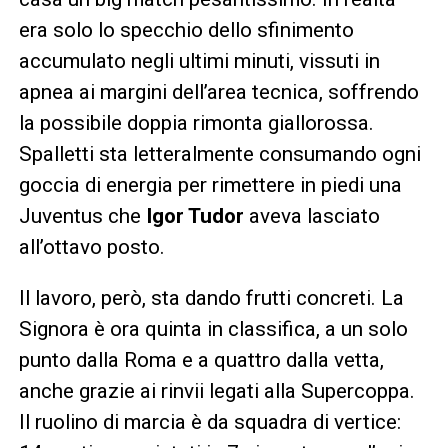
era solo lo specchio dello sfinimento
accumulato negli ultimi minuti, vissuti in
apnea ai margini dell’area tecnica, soffrendo
la possibile doppia rimonta giallorossa.
Spalletti sta letteralmente consumando ogni
goccia di energia per rimettere in piedi una
Juventus che
Igor Tudor
aveva lasciato
all’ottavo posto.
Il lavoro, però, sta dando frutti concreti. La
Signora è ora quinta in classifica, a un solo
punto dalla Roma e a quattro dalla vetta,
anche grazie ai rinvii legati alla Supercoppa.
Il ruolino di marcia è da squadra di vertice: