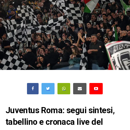
Juventus Roma: segui sintesi,
tabellino e cronaca live del