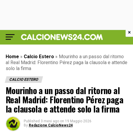
×
Home
»
Calcio Estero
»
Mourinho a un passo dal ritorno
al Real Madrid: Florentino Pérez paga la clausola e attende
solo la firma
CALCIO ESTERO
Mourinho a un passo dal ritorno al
Real Madrid: Florentino Pérez paga
la clausola e attende solo la firma
Published
3 mesi ago
on
19 Maggio 2026
By
Redazione CalcioNews24