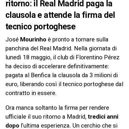
ritorno: il Real Madrid paga la
clausola e attende la firma del
tecnico portoghese
José
Mourinho
è pronto a tornare sulla
panchina del Real Madrid. Nella giornata di
lunedì 18 maggio, il club di Florentino Pérez
ha deciso di accelerare definitivamente:
pagata al Benfica la clausola da 3 milioni di
euro, liberando così il tecnico portoghese dal
contratto in essere.
Ora manca soltanto la firma per rendere
ufficiale il suo ritorno a Madrid,
tredici anni
dopo
l’ultima esperienza. Un cerchio che si