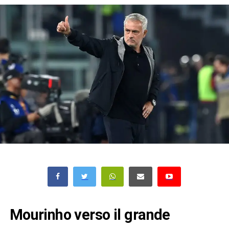
Mourinho verso il grande