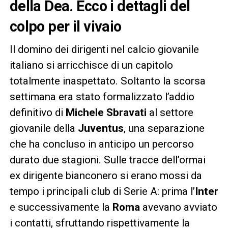
della Dea. Ecco i dettagli del
colpo per il vivaio
Il domino dei dirigenti nel calcio giovanile
italiano si arricchisce di un capitolo
totalmente inaspettato. Soltanto la scorsa
settimana era stato formalizzato l’addio
definitivo di
Michele Sbravati
al settore
giovanile della
Juventus
, una separazione
che ha concluso in anticipo un percorso
durato due stagioni. Sulle tracce dell’ormai
ex dirigente bianconero si erano mossi da
tempo i principali club di Serie A: prima l’
Inter
e successivamente la
Roma
avevano avviato
i contatti, sfruttando rispettivamente la