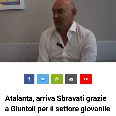
Atalanta, arriva Sbravati grazie
a Giuntoli per il settore giovanile