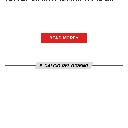
READ MORE
IL CALCIO DEL GIORNO