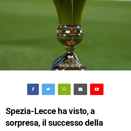
Spezia-Lecce ha visto, a
sorpresa, il successo della