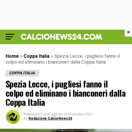
×
Home
»
Coppa Italia
»
Spezia Lecce, i pugliesi fanno il
colpo ed eliminano i bianconeri dalla Coppa Italia
COPPA ITALIA
Spezia Lecce, i pugliesi fanno il
colpo ed eliminano i bianconeri dalla
Coppa Italia
Published
5 anni ago
on
16 Dicembre 2021
By
Redazione CalcioNews24