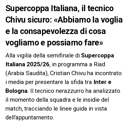
Supercoppa Italiana, il tecnico
Chivu sicuro: «Abbiamo la voglia
e la consapevolezza di cosa
vogliamo e possiamo fare»
Alla vigilia della semifinale di
Supercoppa
Italiana 2025/26
, in programma a Riad
(Arabia Saudita), Cristian Chivu ha incontrato
i media per presentare la sfida tra
Inter e
Bologna
. Il tecnico nerazzurro ha analizzato
il momento della squadra e le insidie del
match, tracciando le linee guida in vista
dell’appuntamento.