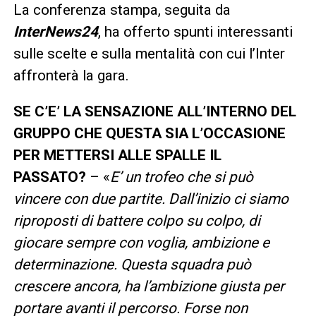
La conferenza stampa, seguita da
InterNews24
, ha offerto spunti interessanti
sulle scelte e sulla mentalità con cui l’Inter
affronterà la gara.
SE C’E’ LA SENSAZIONE ALL’INTERNO DEL
GRUPPO CHE QUESTA SIA L’OCCASIONE
PER METTERSI ALLE SPALLE IL
PASSATO?
– «
E’ un trofeo che si può
vincere con due partite. Dall’inizio ci siamo
riproposti di battere colpo su colpo, di
giocare sempre con voglia, ambizione e
determinazione. Questa squadra può
crescere ancora, ha l’ambizione giusta per
portare avanti il percorso. Forse non