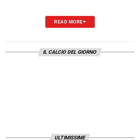
READ MORE
IL CALCIO DEL GIORNO
ULTIMISSIME