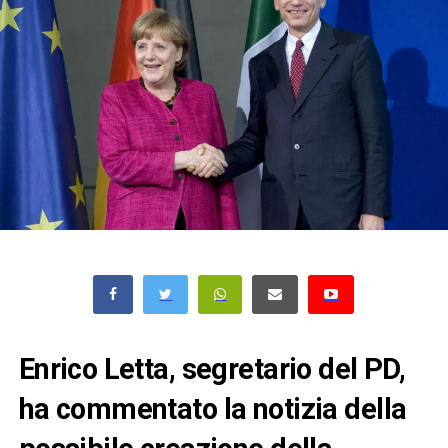
Enrico Letta, segretario del PD,
ha commentato la notizia della