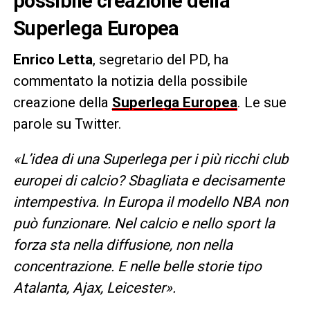
possibile creazione della
Superlega Europea
Enrico Letta
, segretario del PD, ha
commentato la notizia della possibile
creazione della
Superlega Europea
. Le sue
parole su Twitter.
«L’idea di una Superlega per i più ricchi club
europei di calcio? Sbagliata e decisamente
intempestiva. In Europa il modello NBA non
può funzionare. Nel calcio e nello sport la
forza sta nella diffusione, non nella
concentrazione. E nelle belle storie tipo
Atalanta, Ajax, Leicester».