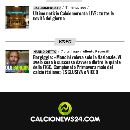
51 minuti ago
CALCIOMERCATO
Ultime notizie Calciomercato LIVE: tutte le
novità del giorno
VIDEO
7 giorni ago
Alberto Petrosilli
HANNO DETTO
Bargiggia: «Mancini voleva solo la Nazionale. Vi
svelo cosa è successo davvero dietro le quinte
della FIGC. Campionato Primavera male del
calcio italiano» ESCLUSIVA e VIDEO