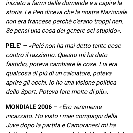
iniziato a farmi delle domande e a capire la
storia. Le Pen diceva che la nostra Nazionale
non era francese perché c’erano troppi neri.
Se pensi una cosa del genere sei stupido».
PELE’ –
«Pelé non ha mai detto tante cose
contro il razzismo. Questo mi ha dato
fastidio, poteva cambiare le cose. Lui era
qualcosa di più di un calciatore, poteva
aprire gli occhi. Io ho una visione politica
dello Sport. Poteva fare molto di più».
MONDIALE 2006 –
«
Ero veramente
incazzato. Ho visto i miei compagni della
Juve dopo la partita e Camoranesi mi ha