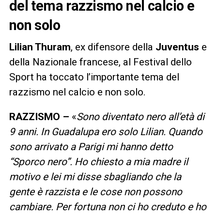
del tema razzismo nel calcio e
non solo
Lilian Thuram
, ex difensore della
Juventus
e
della Nazionale francese, al Festival dello
Sport ha toccato l’importante tema del
razzismo nel calcio e non solo.
RAZZISMO –
«
Sono diventato nero all’età di
9 anni. In Guadalupa ero solo Lilian. Quando
sono arrivato a Parigi mi hanno detto
“Sporco nero”. Ho chiesto a mia madre il
motivo e lei mi disse sbagliando che la
gente è razzista e le cose non possono
cambiare. Per fortuna non ci ho creduto e ho