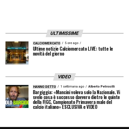
ULTIMISSIME
5 ore ago
CALCIOMERCATO
Ultime notizie Calciomercato LIVE: tutte le
novità del giorno
VIDEO
1 settimana ago
Alberto Petrosilli
HANNO DETTO
Bargiggia: «Mancini voleva solo la Nazionale. Vi
svelo cosa è successo davvero dietro le quinte
della FIGC. Campionato Primavera male del
calcio italiano» ESCLUSIVA e VIDEO