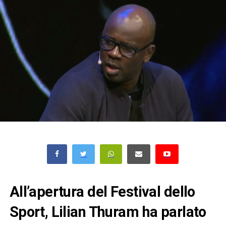
All’apertura del Festival dello
Sport, Lilian Thuram ha parlato