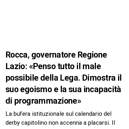
Rocca, governatore Regione
Lazio: «Penso tutto il male
possibile della Lega. Dimostra il
suo egoismo e la sua incapacità
di programmazione»
La bufera istituzionale sul calendario del
derby capitolino non accenna a placarsi. Il