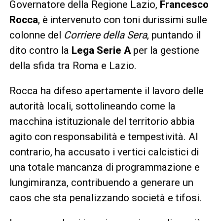
Governatore della Regione Lazio,
Francesco
Rocca
, è intervenuto con toni durissimi sulle
colonne del
Corriere della Sera
, puntando il
dito contro la
Lega Serie A
per la gestione
della sfida tra Roma e Lazio.
Rocca ha difeso apertamente il lavoro delle
autorità locali, sottolineando come la
macchina istituzionale del territorio abbia
agito con responsabilità e tempestività. Al
contrario, ha accusato i vertici calcistici di
una totale mancanza di programmazione e
lungimiranza, contribuendo a generare un
caos che sta penalizzando società e tifosi.